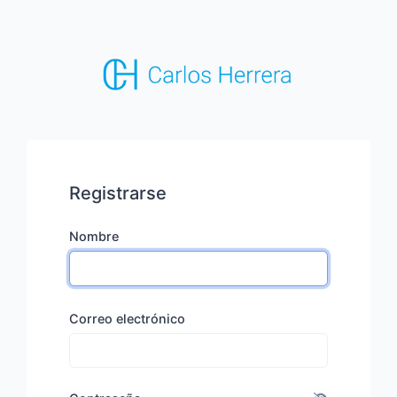
Registrarse
Nombre
Correo electrónico