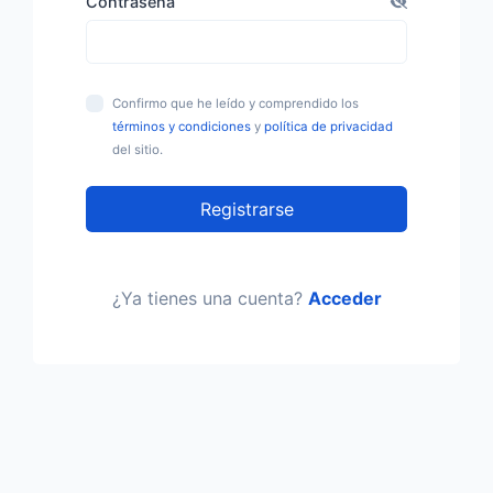
Contraseña
Confirmo que he leído y comprendido los
términos y condiciones
y
política de privacidad
del sitio.
Registrarse
¿Ya tienes una cuenta?
Acceder