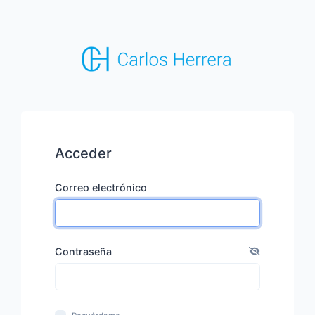
Acceder
Correo electrónico
Contraseña