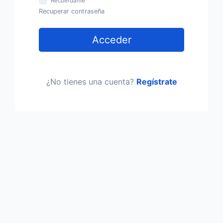
Recuérdame
Recuperar contraseña
Acceder
¿No tienes una cuenta?
Regístrate